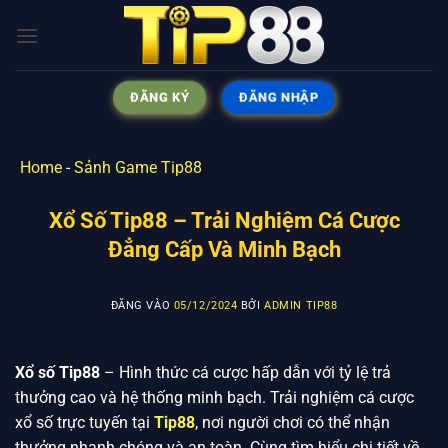
Bỏ
qua
nội
dung
ĐĂNG KÝ
ĐĂNG NHẬP
Home
-
Sảnh Game Tip88
Xổ Số Tip88 – Trải Nghiệm Cá Cược
Đẳng Cấp Và Minh Bạch
ĐĂNG VÀO
05/12/2024
BỞI
ADMIN TIP88
Xổ số Tip88
– Hình thức cá cược hấp dẫn với tỷ lệ trả
thưởng cao và hệ thống minh bạch. Trải nghiệm cá cược
xổ số trực tuyến tại
Tip88
, nơi người chơi có thể nhận
thưởng nhanh chóng và an toàn. Cùng tìm hiểu chi tiết về