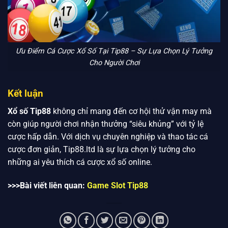
Ưu Điểm Cá Cược Xổ Số Tại Tip88 – Sự Lựa Chọn Lý Tưởng
Cho Người Chơi
Kết luận
Xổ số Tip88
không chỉ mang đến cơ hội thử vận may mà
còn giúp người chơi nhận thưởng “siêu khủng” với tỷ lệ
cược hấp dẫn. Với dịch vụ chuyên nghiệp và thao tác cá
cược đơn giản, Tip88.ltd là sự lựa chọn lý tưởng cho
những ai yêu thích cá cược xổ số online.
>>>Bài viết liên quan:
Game Slot Tip88