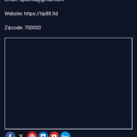
Website: https://tip88.ltd
Zipcode: 700000