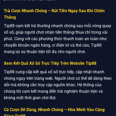
Trả Cược Nhanh Chóng – Rút Tiền Ngay Sau Khi Chiến
Thắng
Tip88 cam kết trả thưởng nhanh chóng sau mỗi vòng quay
xổ số, giúp người chơi nhận tiền thắng/thua chỉ trong vài
phút. Cùng với các phương thức thanh toán an toàn như
chuyển khoản ngân hàng, ví điện tử và thẻ cào, Tip88
mang lại sự thuận tiện tối đa cho người chơi.
Xem Kết Quả Xổ Số Trực Tiếp Trên Website Tip88
Tip88 cung cấp kết quả xổ số trực tiếp, cập nhật nhanh
chóng ngay trên trang web. Người chơi có thể dễ dàng theo
dõi mà không cần truy cập nguồn khác. Hệ thống của
chúng tôi cam kết mang đến trải nghiệm thuận tiện và
không mất thời gian chờ đợi.
Cá Cược Dễ Dàng, Nhanh Chóng – Hòa Mình Vào Cộng