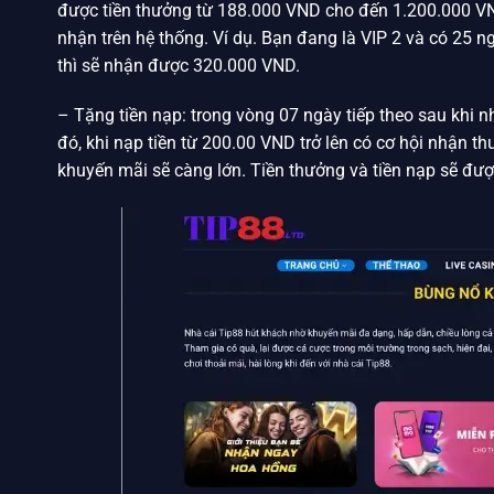
được tiền thưởng từ 188.000 VND cho đến 1.200.000 VN
nhận trên hệ thống. Ví dụ. Bạn đang là VIP 2 và có 25 ng
thì sẽ nhận được 320.000 VND.
– Tặng tiền nạp: trong vòng 07 ngày tiếp theo sau khi n
đó, khi nạp tiền từ 200.00 VND trở lên có cơ hội nhận t
khuyến mãi sẽ càng lớn. Tiền thưởng và tiền nạp sẽ được