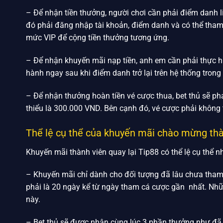
– Để nhận tiền thưởng, người chơi cần phải điểm danh li
đó phải đăng nhập tài khoản, điểm danh và có thể tham
mức VIP để cộng tiền thưởng tương ứng.
– Để nhận khuyến mãi nạp tiền, anh em cần phải thực hi
hành ngay sau khi điểm danh trở lại trên hệ thống trong
– Để nhận thưởng hoàn tiền vé cược thua, bet thủ sẽ phải
thiểu là 300.000 VND. Bên cạnh đó, vé cược phải không 
Thể lệ cụ thể của khuyến mãi chào mừng thàn
Khuyến mãi thành viên quay lại Tip88 có thể lệ cụ thể n
– Khuyến mãi chỉ dành cho đối tượng đã lâu chưa tham gi
phải là 20 ngày kể từ ngày tham cá cược gần nhất. Nhữ
này.
– Bet thủ sẽ được nhận cùng lúc 3 phần thưởng như đã 