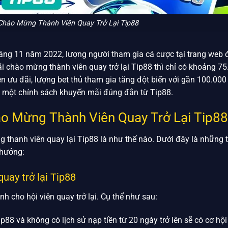
Chào Mừng Thành Viên Quay Trở Lại Tip88
tháng 11 năm 2022, lượng người tham gia cá cược tại trang web 
mãi chào mừng thành viên quay trở lại Tip88 thì chỉ có khoảng 7
n ưu đãi, lượng bet thủ tham gia tăng đột biến với gần 100.000
y một chính sách khuyến mãi đúng đắn từ Tip88.
ào Mừng Thành Viên Quay Trở Lại Tip88
thanh viên quay lại Tip88 là như thế nào. Dưới đây là những t
thưởng:
uay trở lại Tip88
h cho hội viên quay trở lại. Cụ thể như sau:
p88 và không có lịch sử nạp tiền từ 20 ngày trở lên sẽ có cơ hộ