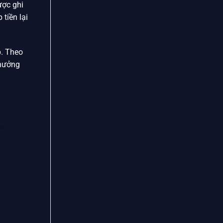
ược ghi
 tiền lại
p. Theo
thưởng