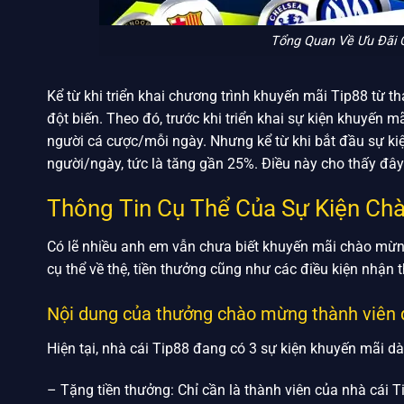
Tổng Quan Về Ưu Đãi 
Kể từ khi triển khai chương trình khuyến mãi Tip88 từ 
đột biến. Theo đó, trước khi triển khai sự kiện khuyến 
người cá cược/mỗi ngày. Nhưng kể từ khi bắt đầu sự kiệ
người/ngày, tức là tăng gần 25%. Điều này cho thấy đâ
Thông Tin Cụ Thể Của Sự Kiện Ch
Có lẽ nhiều anh em vẫn chưa biết khuyến mãi chào mừng 
cụ thể về thệ, tiền thưởng cũng như các điều kiện nhận 
Nội dung của thưởng chào mừng thành viên q
Hiện tại, nhà cái Tip88 đang có 3 sự kiện khuyến mãi dàn
– Tặng tiền thưởng: Chỉ cần là thành viên của nhà cái Ti