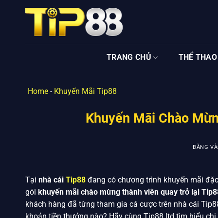
Bỏ
qua
nội
dung
TRANG CHỦ
THỂ THAO
Home
-
Khuyến Mãi Tip88
Khuyến Mãi Chào Mừng
ĐĂNG V
Tại
nhà cái
Tip88
đang có chương trình khuyến mãi đặc 
gói
khuyến mãi chào mừng thành viên quay trở lại
Tip8
khách hàng đã từng tham gia cá cược trên nhà cái Tip8
khoản tiền thưởng nào? Hãy cùng Tip88.ltd tìm hiểu chi t