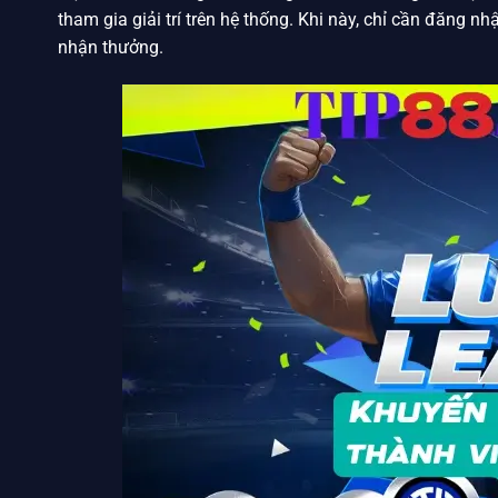
tham gia giải trí trên hệ thống. Khi này, chỉ cần đăng nh
nhận thưởng.